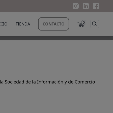
0
ICIO
TIENDA
CONTACTO
e la Sociedad de la Información y de Comercio