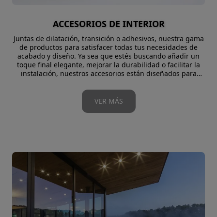
ACCESORIOS DE INTERIOR
Juntas de dilatación, transición o adhesivos, nuestra gama
de productos para satisfacer todas tus necesidades de
acabado y diseño. Ya sea que estés buscando añadir un
toque final elegante, mejorar la durabilidad o facilitar la
instalación, nuestros accesorios están diseñados para
ofrecer soluciones prácticas, estéticas y duraderas.
VER MÁS