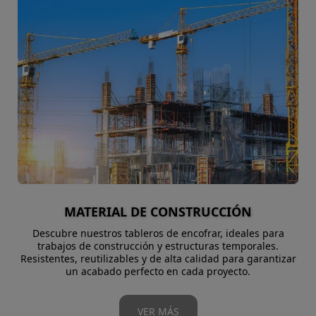
MATERIAL DE CONSTRUCCIÓN
Descubre nuestros tableros de encofrar, ideales para
trabajos de construcción y estructuras temporales.
Resistentes, reutilizables y de alta calidad para garantizar
un acabado perfecto en cada proyecto.
VER MÁS