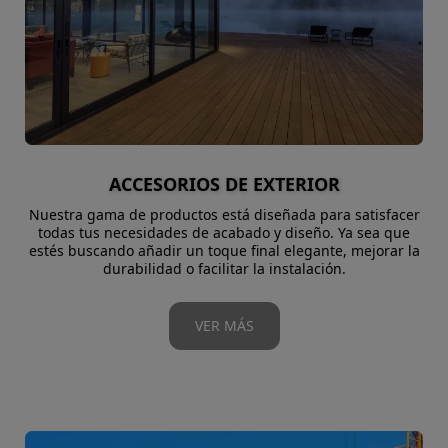
ACCESORIOS DE EXTERIOR
Nuestra gama de productos está diseñada para satisfacer
todas tus necesidades de acabado y diseño. Ya sea que
estés buscando añadir un toque final elegante, mejorar la
durabilidad o facilitar la instalación.
VER MÁS