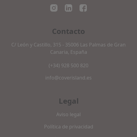
Contacto
C/ León y Castillo, 315 - 35006 Las Palmas de Gran
Canaria, España
(+34) 928 500 820
info@coverisland.es
Legal
Aviso legal
Política de privacidad