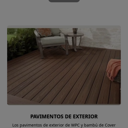
PAVIMENTOS DE EXTERIOR
Los pavimentos de exterior de WPC y bambú de Cover