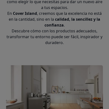
como elegir lo que necesitas para dar un nuevo aire
a tus espacios.
En
Cover Island
, creemos que la excelencia no está
en la cantidad, sino en la
calidad, la sencillez y la
confianza
.
Descubre cómo con los productos adecuados,
transformar tu entorno puede ser fácil, inspirador y
duradero.