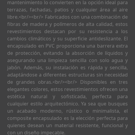
mantenimiento lo convierten en la opción ideal para
terrazas, fachadas, patios y cualquier área al aire
libre.<br/><br/> Fabricados con una combinación de
fibras de madera y polímeros de alta calidad, estos
revestimientos destacan por su resistencia a los
cambios climáticos y su superficie antideslizante. El
encapsulado en PVC proporciona una barrera extra
de protección, evitando la absorción de líquidos y
asegurando una limpieza sencilla con solo agua y
jabón. Además, su instalación es rápida y sencilla,
adaptándose a diferentes estructuras sin necesidad
de grandes obras.<br/><br/> Disponibles en tres
elegantes colores, estos revestimientos ofrecen una
estética natural y sofisticada, perfecta para
cualquier estilo arquitectónico. Ya sea que busques
un acabado moderno, rústico o minimalista, el
composite encapsulado es la elección perfecta para
quienes desean un material resistente, funcional y
con un diseño impecable.