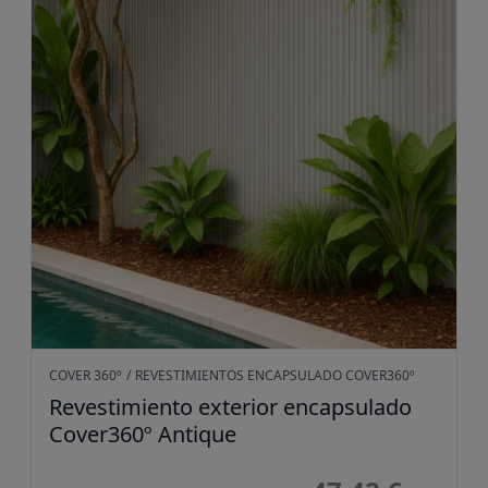
COVER 360º
/
REVESTIMIENTOS ENCAPSULADO COVER360º
Revestimiento exterior encapsulado
Cover360º Antique