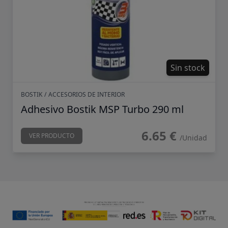
Sin stock
BOSTIK
/
ACCESORIOS DE INTERIOR
Adhesivo Bostik MSP Turbo 290 ml
6.65 €
VER PRODUCTO
/Unidad