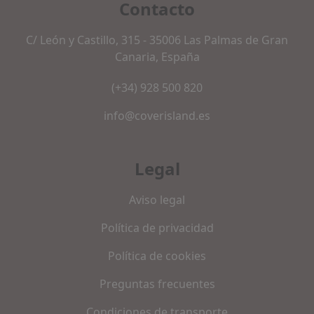
Contacto
C/ León y Castillo, 315 - 35006 Las Palmas de Gran
Canaria, España
(+34) 928 500 820
info@coverisland.es
Legal
Aviso legal
Política de privacidad
Política de cookies
Preguntas frecuentes
Condiciones de transporte