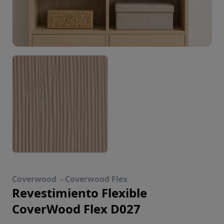
Coverwood -
Coverwood Flex
Revestimiento Flexible
CoverWood Flex D027