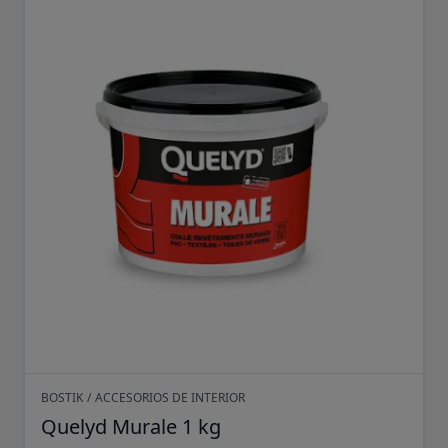
BOSTIK
/
ACCESORIOS DE INTERIOR
Quelyd Murale 1 kg