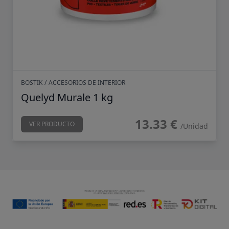
BOSTIK
/
ACCESORIOS DE INTERIOR
Quelyd Murale 1 kg
13.33 €
VER PRODUCTO
/Unidad