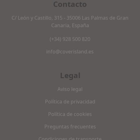
Contacto
C/ León y Castillo, 315 - 35006 Las Palmas de Gran
Canaria, España
(+34) 928 500 820
info@coverisland.es
Legal
Aviso legal
Política de privacidad
Política de cookies
Preguntas frecuentes
Condiciones de transporte