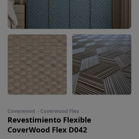
Coverwood -
Coverwood Flex
Revestimiento Flexible
CoverWood Flex D042