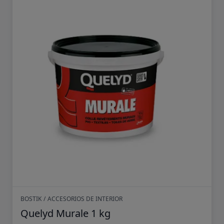
BOSTIK
/
ACCESORIOS DE INTERIOR
Quelyd Murale 1 kg