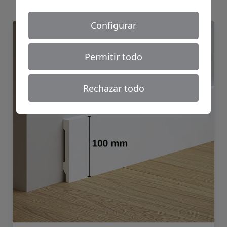
Configurar
Rodapié blanco ECO 2200x100x12
Permitir todo
Rechazar todo