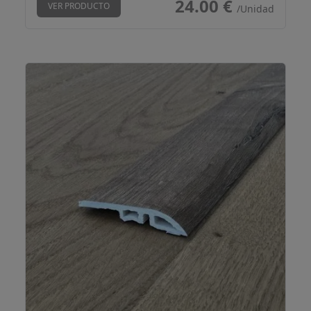
24.00 €
VER PRODUCTO
/Unidad
Perfil transición Chicama