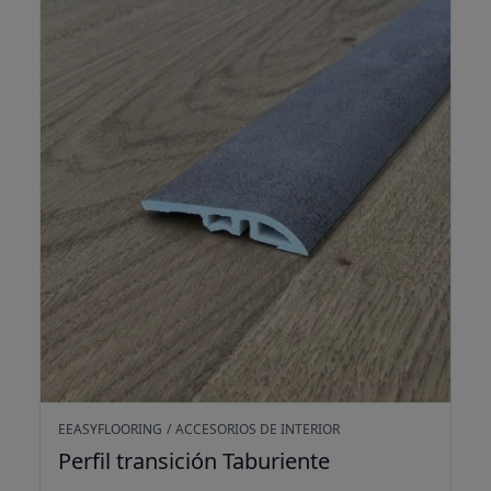
Perfil transición Taburiente
EEASYFLOORING
/
ACCESORIOS DE INTERIOR
Perfil transición Taburiente