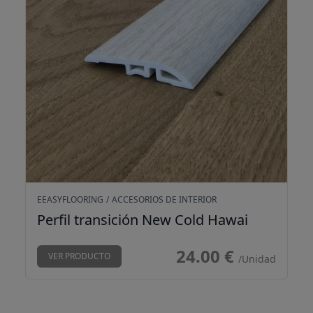
EEASYFLOORING
/
ACCESORIOS DE INTERIOR
Perfil transición New Cold Hawai
24.00 €
VER PRODUCTO
/Unidad