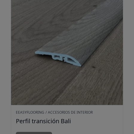
EEASYFLOORING
/
ACCESORIOS DE INTERIOR
Perfil transición Bali