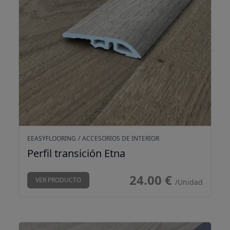
EEASYFLOORING
/
ACCESORIOS DE INTERIOR
Perfil transición Etna
24.00 €
VER PRODUCTO
/Unidad