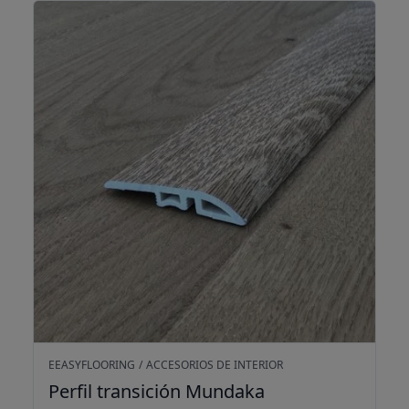
Perfil transición Mundaka
EEASYFLOORING
/
ACCESORIOS DE INTERIOR
Perfil transición Mundaka