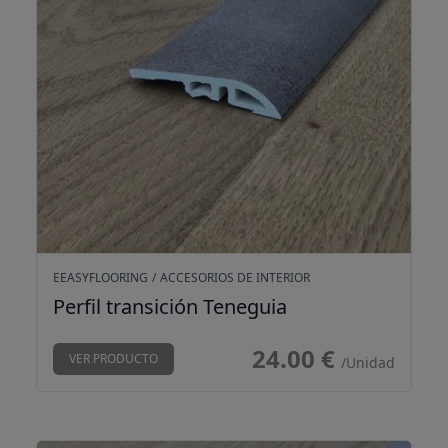
EEASYFLOORING
/
ACCESORIOS DE INTERIOR
Perfil transición Teneguia
24.00 €
VER PRODUCTO
/Unidad